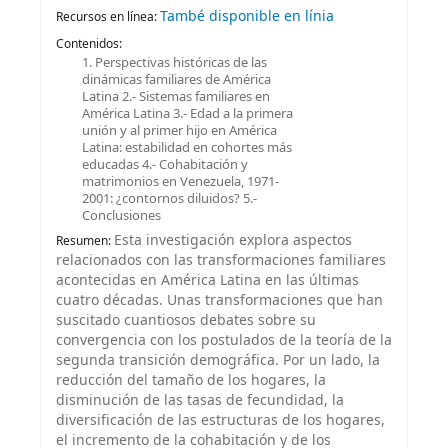
També disponible en línia
Recursos en línea:
Contenidos:
1. Perspectivas históricas de las
dinámicas familiares de América
Latina 2.- Sistemas familiares en
América Latina 3.- Edad a la primera
unión y al primer hijo en América
Latina: estabilidad en cohortes más
educadas 4.- Cohabitación y
matrimonios en Venezuela, 1971-
2001: ¿contornos diluidos? 5.-
Conclusiones
Esta investigación explora aspectos
Resumen:
relacionados con las transformaciones familiares
acontecidas en América Latina en las últimas
cuatro décadas. Unas transformaciones que han
suscitado cuantiosos debates sobre su
convergencia con los postulados de la teoría de la
segunda transición demográfica. Por un lado, la
reducción del tamaño de los hogares, la
disminución de las tasas de fecundidad, la
diversificación de las estructuras de los hogares,
el incremento de la cohabitación y de los