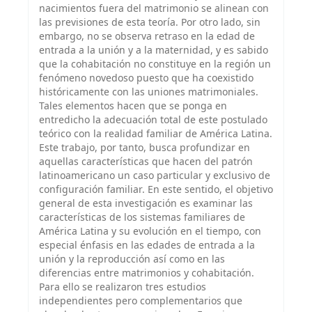
nacimientos fuera del matrimonio se alinean con
las previsiones de esta teoría. Por otro lado, sin
embargo, no se observa retraso en la edad de
entrada a la unión y a la maternidad, y es sabido
que la cohabitación no constituye en la región un
fenómeno novedoso puesto que ha coexistido
históricamente con las uniones matrimoniales.
Tales elementos hacen que se ponga en
entredicho la adecuación total de este postulado
teórico con la realidad familiar de América Latina.
Este trabajo, por tanto, busca profundizar en
aquellas características que hacen del patrón
latinoamericano un caso particular y exclusivo de
configuración familiar. En este sentido, el objetivo
general de esta investigación es examinar las
características de los sistemas familiares de
América Latina y su evolución en el tiempo, con
especial énfasis en las edades de entrada a la
unión y la reproducción así como en las
diferencias entre matrimonios y cohabitación.
Para ello se realizaron tres estudios
independientes pero complementarios que