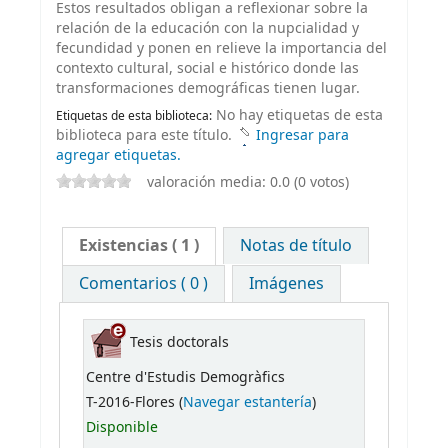
Estos resultados obligan a reflexionar sobre la
relación de la educación con la nupcialidad y
fecundidad y ponen en relieve la importancia del
contexto cultural, social e histórico donde las
transformaciones demográficas tienen lugar.
No hay etiquetas de esta
Etiquetas de esta biblioteca:
biblioteca para este título.
Ingresar para
agregar etiquetas.
valoración media: 0.0 (0 votos)
Existencias
( 1 )
Notas de título
Comentarios ( 0 )
Imágenes
Tesis doctorals
Centre d'Estudis Demogràfics
T-2016-Flores (
Navegar estantería
)
Disponible