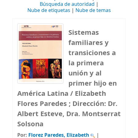
Búsqueda de autoridad
Nube de etiquetas
Nube de temas
Sistemas
familiares y
transiciones a
la primera
unión y al
primer hijo en
América Latina /
Elizabeth
Flores Paredes ; Dirección: Dr.
Albert Esteve, Dra. Montserrat
Solsona
Por:
Florez Paredes, Elizabeth
|