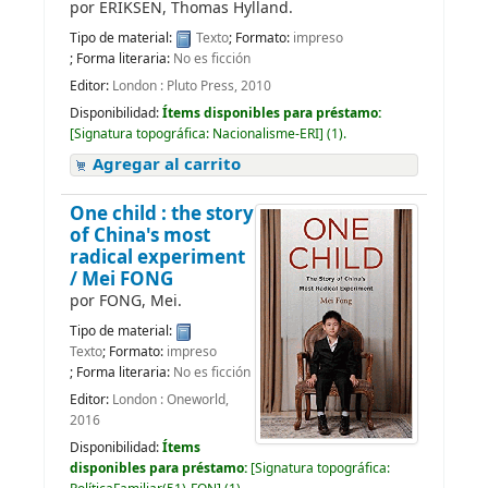
por
ERIKSEN, Thomas Hylland.
Tipo de material:
Texto
; Formato:
impreso
; Forma literaria:
No es ficción
Editor:
London : Pluto Press, 2010
Disponibilidad:
Ítems disponibles para préstamo:
[
Signatura topográfica:
Nacionalisme-ERI
]
(1).
Agregar al carrito
One child : the story
of China's most
radical experiment
/
Mei FONG
por
FONG, Mei.
Tipo de material:
Texto
; Formato:
impreso
; Forma literaria:
No es ficción
Editor:
London : Oneworld,
2016
Disponibilidad:
Ítems
disponibles para préstamo:
[
Signatura topográfica: