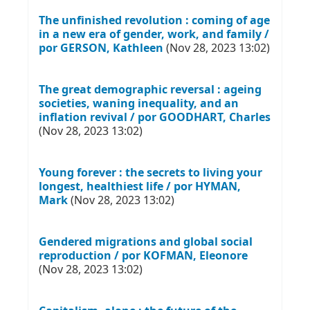
The unfinished revolution : coming of age
in a new era of gender, work, and family /
por GERSON, Kathleen
(Nov 28, 2023 13:02)
The great demographic reversal : ageing
societies, waning inequality, and an
inflation revival / por GOODHART, Charles
(Nov 28, 2023 13:02)
Young forever : the secrets to living your
longest, healthiest life / por HYMAN,
Mark
(Nov 28, 2023 13:02)
Gendered migrations and global social
reproduction / por KOFMAN, Eleonore
(Nov 28, 2023 13:02)