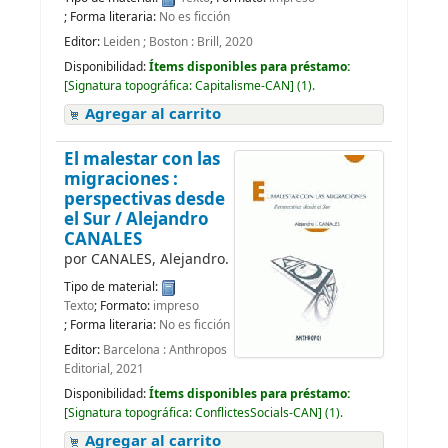
; Forma literaria:
No es ficción
Editor:
Leiden ; Boston : Brill, 2020
Disponibilidad:
Ítems disponibles para préstamo:
[
Signatura topográfica:
Capitalisme-CAN
]
(1).
Agregar al carrito
El malestar con las
migraciones :
perspectivas desde
el Sur /
Alejandro
CANALES
por
CANALES, Alejandro.
Tipo de material:
Texto
; Formato:
impreso
; Forma literaria:
No es ficción
Editor:
Barcelona : Anthropos
Editorial, 2021
Disponibilidad:
Ítems disponibles para préstamo:
[
Signatura topográfica:
ConflictesSocials-CAN
]
(1).
Agregar al carrito