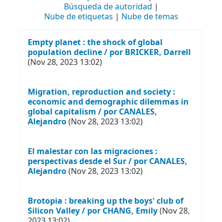
Búsqueda de autoridad
Nube de etiquetas
Nube de temas
Empty planet : the shock of global
population decline / por BRICKER, Darrell
(Nov 28, 2023 13:02)
Migration, reproduction and society :
economic and demographic dilemmas in
global capitalism / por CANALES,
Alejandro
(Nov 28, 2023 13:02)
El malestar con las migraciones :
perspectivas desde el Sur / por CANALES,
Alejandro
(Nov 28, 2023 13:02)
Brotopia : breaking up the boys' club of
Silicon Valley / por CHANG, Emily
(Nov 28,
2023 13:02)