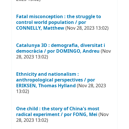
Fatal misconception : the struggle to
control world population / por
CONNELLY, Matthew
(Nov 28, 2023 13:02)
Catalunya 3D : demografia, diversitat i
democràcia / por DOMINGO, Andreu
(Nov
28, 2023 13:02)
Ethnicity and nationalism :
anthropological perspectives / por
ERIKSEN, Thomas Hylland
(Nov 28, 2023
13:02)
One child : the story of China's most
radical experiment / por FONG, Mei
(Nov
28, 2023 13:02)