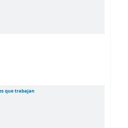
es que trabajan