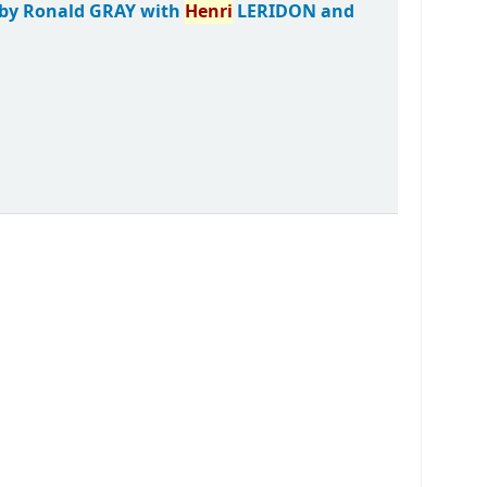
 by Ronald GRAY with
Henri
LERIDON and