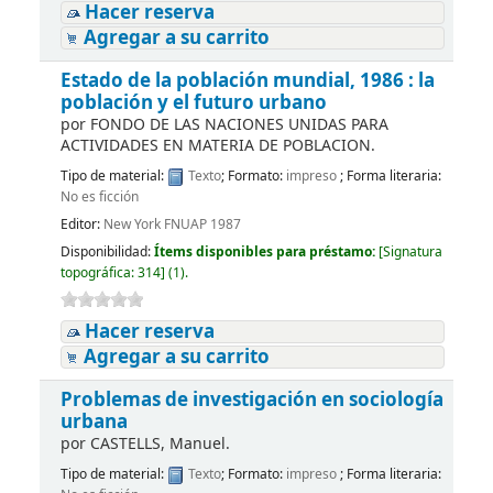
Hacer reserva
Agregar a su carrito
Estado de la población mundial, 1986 : la
población y el futuro urbano
por
FONDO DE LAS NACIONES UNIDAS PARA
ACTIVIDADES EN MATERIA DE POBLACION.
Tipo de material:
Texto
; Formato:
impreso
; Forma literaria:
No es ficción
Editor:
New York FNUAP 1987
Disponibilidad:
Ítems disponibles para préstamo:
[
Signatura
topográfica:
314
]
(1).
Hacer reserva
Agregar a su carrito
Problemas de investigación en sociología
urbana
por
CASTELLS, Manuel.
Tipo de material:
Texto
; Formato:
impreso
; Forma literaria: