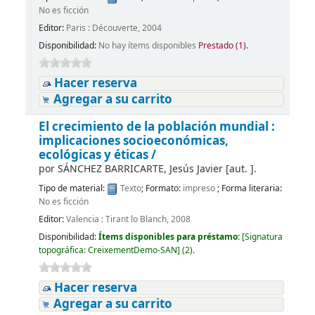
No es ficción
Editor:
Paris : Découverte, 2004
Disponibilidad:
No hay ítems disponibles
Prestado (1).
Hacer reserva
Agregar a su carrito
El crecimiento de la población mundial :
implicaciones socioeconómicas,
ecológicas y éticas /
por
SÁNCHEZ BARRICARTE, Jesús Javier
[aut. ]
.
Tipo de material:
Texto
; Formato:
impreso
; Forma literaria:
No es ficción
Editor:
Valencia : Tirant lo Blanch, 2008
Disponibilidad:
Ítems disponibles para préstamo:
[
Signatura
topográfica:
CreixementDemo-SAN
]
(2).
Hacer reserva
Agregar a su carrito