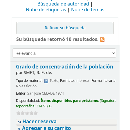
Búsqueda de autoridad
Nube de etiquetas
Nube de temas
Refinar su búsqueda
Su búsqueda retornó 10 resultados.
Grado de concentración de la población
por
SMET, R. E. de.
Tipo de material:
Texto
; Formato:
impreso
; Forma literaria:
No es ficción
Editor:
San José CELADE 1974
Disponibilidad:
Ítems disponibles para préstamo:
[
Signatura
topográfica:
314.9
]
(1).
Hacer reserva
Agregar a su carrito