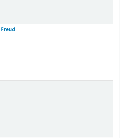
 Freud