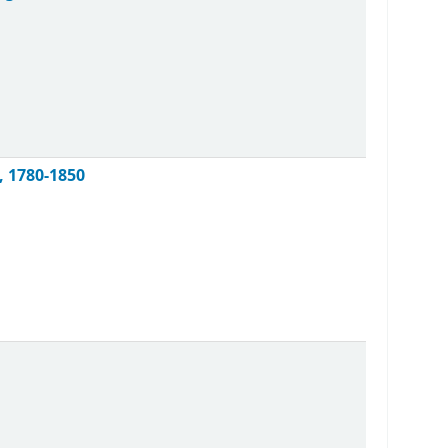
, 1780-1850