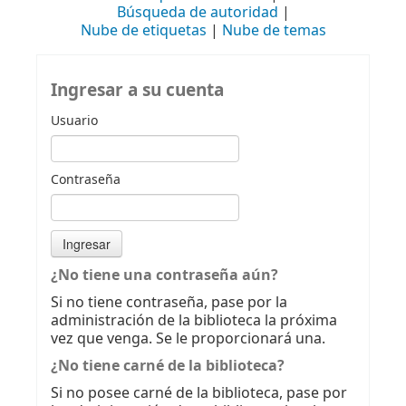
Búsqueda de autoridad
Nube de etiquetas
Nube de temas
Ingresar a su cuenta
Usuario
Contraseña
¿No tiene una contraseña aún?
Si no tiene contraseña, pase por la
administración de la biblioteca la próxima
vez que venga. Se le proporcionará una.
¿No tiene carné de la biblioteca?
Si no posee carné de la biblioteca, pase por