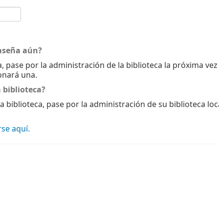
aseña aún?
, pase por la administración de la biblioteca la próxima ve
onará una.
 biblioteca?
a biblioteca, pase por la administración de su biblioteca loc
se aquí.