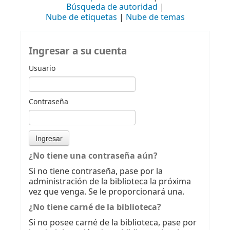
Búsqueda de autoridad
Nube de etiquetas
Nube de temas
Ingresar a su cuenta
Usuario
Contraseña
¿No tiene una contraseña aún?
Si no tiene contraseña, pase por la
administración de la biblioteca la próxima
vez que venga. Se le proporcionará una.
¿No tiene carné de la biblioteca?
Si no posee carné de la biblioteca, pase por