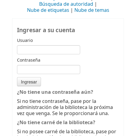
Búsqueda de autoridad
Nube de etiquetas
Nube de temas
Ingresar a su cuenta
Usuario
Contraseña
¿No tiene una contraseña aún?
Si no tiene contraseña, pase por la
administración de la biblioteca la próxima
vez que venga. Se le proporcionará una.
¿No tiene carné de la biblioteca?
Si no posee carné de la biblioteca, pase por