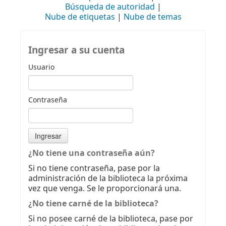
Búsqueda de autoridad
Nube de etiquetas
Nube de temas
Ingresar a su cuenta
Usuario
Contraseña
¿No tiene una contraseña aún?
Si no tiene contraseña, pase por la
administración de la biblioteca la próxima
vez que venga. Se le proporcionará una.
¿No tiene carné de la biblioteca?
Si no posee carné de la biblioteca, pase por