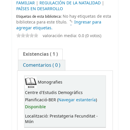
FAMILIAR
|
REGULACIÓN DE LA NATALIDAD
|
PAÍSES EN DESARROLLO
No hay etiquetas de esta
Etiquetas de esta biblioteca:
biblioteca para este título.
Ingresar para
agregar etiquetas.
valoración media: 0.0 (0 votos)
Existencias
( 1 )
Comentarios ( 0 )
Monografies
Centre d'Estudis Demogràfics
Planificació-BER (
Navegar estantería
)
Disponible
Localització: Prestatgeria Fecunditat -
Món