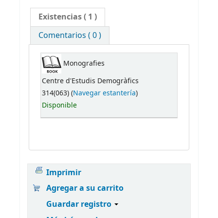
Existencias
( 1 )
Comentarios ( 0 )
Monografies
Centre d'Estudis Demogràfics
314(063) (
Navegar estantería
)
Disponible
Imprimir
Agregar a su carrito
Guardar registro