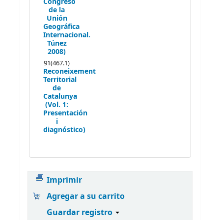
Congreso
de la
Unión
Geográfica
Internacional.
Túnez
2008)
91(467.1)
Reconeixement
Territorial
de
Catalunya
(Vol. 1:
Presentación
i
diagnóstico)
Imprimir
Agregar a su carrito
Guardar registro