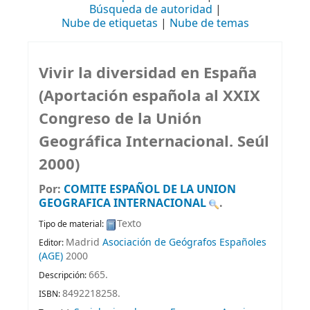
Búsqueda de autoridad
Nube de etiquetas
Nube de temas
Vivir la diversidad en España
(Aportación española al XXIX
Congreso de la Unión
Geográfica Internacional. Seúl
2000)
Por:
COMITE ESPAÑOL DE LA UNION
GEOGRAFICA INTERNACIONAL
.
Texto
Tipo de material:
Madrid
Asociación de Geógrafos Españoles
Editor:
(AGE)
2000
665
.
Descripción:
8492218258.
ISBN: