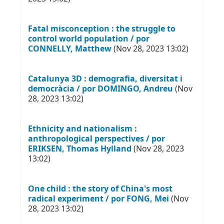
Fatal misconception : the struggle to
control world population / por
CONNELLY, Matthew
(Nov 28, 2023 13:02)
Catalunya 3D : demografia, diversitat i
democràcia / por DOMINGO, Andreu
(Nov
28, 2023 13:02)
Ethnicity and nationalism :
anthropological perspectives / por
ERIKSEN, Thomas Hylland
(Nov 28, 2023
13:02)
One child : the story of China's most
radical experiment / por FONG, Mei
(Nov
28, 2023 13:02)