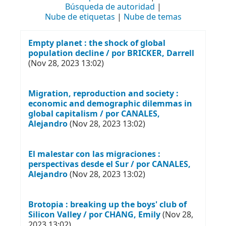
Búsqueda de autoridad
Nube de etiquetas
Nube de temas
Empty planet : the shock of global
population decline / por BRICKER, Darrell
(Nov 28, 2023 13:02)
Migration, reproduction and society :
economic and demographic dilemmas in
global capitalism / por CANALES,
Alejandro
(Nov 28, 2023 13:02)
El malestar con las migraciones :
perspectivas desde el Sur / por CANALES,
Alejandro
(Nov 28, 2023 13:02)
Brotopia : breaking up the boys' club of
Silicon Valley / por CHANG, Emily
(Nov 28,
2023 13:02)