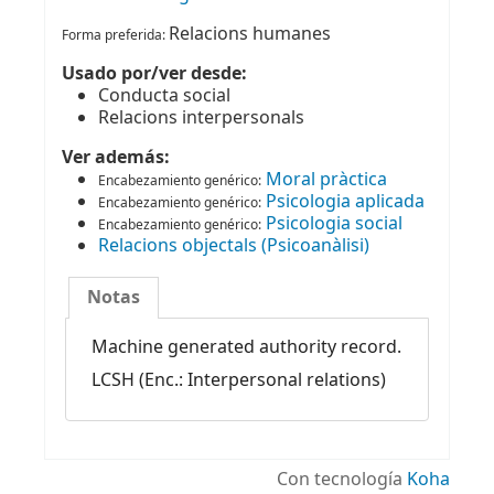
Relacions humanes
Forma preferida:
Usado por/ver desde:
Conducta social
Relacions interpersonals
Ver además:
Moral pràctica
Encabezamiento genérico
:
Psicologia aplicada
Encabezamiento genérico
:
Psicologia social
Encabezamiento genérico
:
Relacions objectals (Psicoanàlisi)
Notas
Machine generated authority record.
LCSH (Enc.: Interpersonal relations)
Con tecnología
Koha