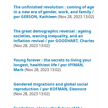
The unfinished revolution : coming of age
in a new era of gender, work, and family /
por GERSON, Kathleen
(Nov 28, 2023 13:02)
The great demographic reversal : ageing
societies, waning inequality, and an
inflation revival / por GOODHART, Charles
(Nov 28, 2023 13:02)
Young forever : the secrets to living your
longest, healthiest life / por HYMAN,
Mark
(Nov 28, 2023 13:02)
Gendered migrations and global social
reproduction / por KOFMAN, Eleonore
(Nov 28, 2023 13:02)