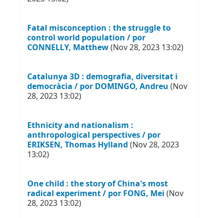
Fatal misconception : the struggle to
control world population / por
CONNELLY, Matthew
(Nov 28, 2023 13:02)
Catalunya 3D : demografia, diversitat i
democràcia / por DOMINGO, Andreu
(Nov
28, 2023 13:02)
Ethnicity and nationalism :
anthropological perspectives / por
ERIKSEN, Thomas Hylland
(Nov 28, 2023
13:02)
One child : the story of China's most
radical experiment / por FONG, Mei
(Nov
28, 2023 13:02)