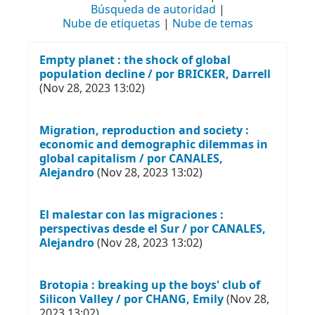
Búsqueda de autoridad
Nube de etiquetas
Nube de temas
Empty planet : the shock of global
population decline / por BRICKER, Darrell
(Nov 28, 2023 13:02)
Migration, reproduction and society :
economic and demographic dilemmas in
global capitalism / por CANALES,
Alejandro
(Nov 28, 2023 13:02)
El malestar con las migraciones :
perspectivas desde el Sur / por CANALES,
Alejandro
(Nov 28, 2023 13:02)
Brotopia : breaking up the boys' club of
Silicon Valley / por CHANG, Emily
(Nov 28,
2023 13:02)