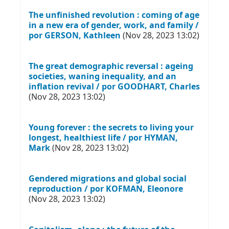
The unfinished revolution : coming of age
in a new era of gender, work, and family /
por GERSON, Kathleen
(Nov 28, 2023 13:02)
The great demographic reversal : ageing
societies, waning inequality, and an
inflation revival / por GOODHART, Charles
(Nov 28, 2023 13:02)
Young forever : the secrets to living your
longest, healthiest life / por HYMAN,
Mark
(Nov 28, 2023 13:02)
Gendered migrations and global social
reproduction / por KOFMAN, Eleonore
(Nov 28, 2023 13:02)