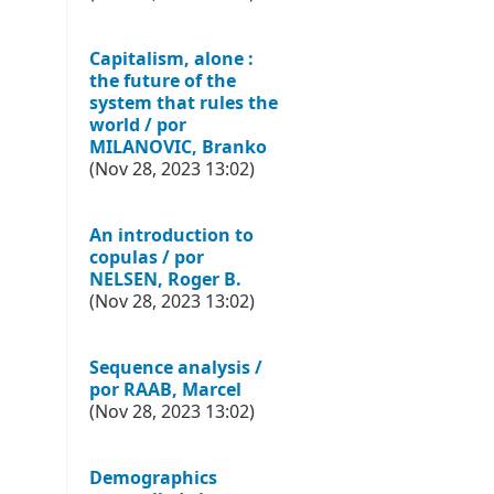
Capitalism, alone :
the future of the
system that rules the
world / por
MILANOVIC, Branko
(Nov 28, 2023 13:02)
An introduction to
copulas / por
NELSEN, Roger B.
(Nov 28, 2023 13:02)
Sequence analysis /
por RAAB, Marcel
(Nov 28, 2023 13:02)
Demographics