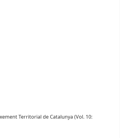
ment Territorial de Catalunya (Vol. 10: