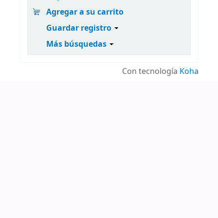
Agregar a su carrito
Guardar registro
Más búsquedas
Con tecnología
Koha